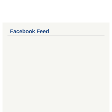
Facebook Feed