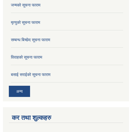
जन्मको सूचना फाराम
मृत्युको सूचना फाराम
सम्बन्ध बिच्छेद सूचना फाराम
विवाहको सूचना फाराम
बसाई सराईको सूचना फाराम
अन्य
कर तथा शुल्कहरु