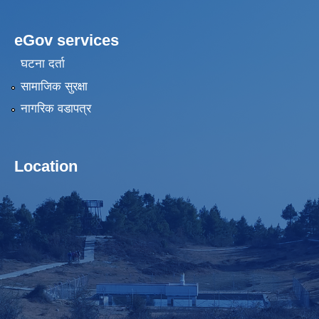
eGov services
घटना दर्ता
सामाजिक सुरक्षा
नागरिक वडापत्र
Location