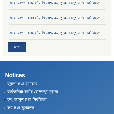
आ.व. २०७७।०७८ को लागि समग्र कर, शुल्क, दस्तुर, जरिवानाको विवरण
आ.व. २०७६।०७७ को लागि समग्र कर, शुल्क, दस्तुर, जरिवानाको विवरण
आ.व. २०७५।०७६ को लागि समग्र कर, शुल्क, दस्तुर, जरिवानाको विवरण
अन्य
Notices
सूचना तथा समाचार
सार्वजनिक खरीद /बोलपत्र सूचना
एन, कानुन तथा निर्देशिका
कर तथा शुल्कहरु