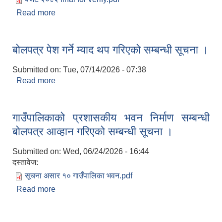
Read more
about तामाकोशी गाउँपालिकाको आ.व. २०८२।८३ को
बजेट
बोलपत्र पेश गर्ने म्याद थप गरिएको सम्बन्धी सूचना ।
Submitted on:
Tue, 07/14/2026 - 07:38
Read more
about बोलपत्र पेश गर्ने म्याद थप गरिएको सम्बन्धी सूचना ।
गाउँपालिकाको प्रशासकीय भवन निर्माण सम्बन्धी
बोलपत्र आव्हान गरिएको सम्बन्धी सूचना ।
Submitted on:
Wed, 06/24/2026 - 16:44
दस्तावेज:
सूचना असार १० गाउँपालिका भवन.pdf
Read more
about गाउँपालिकाको प्रशासकीय भवन निर्माण सम्बन्धी
बोलपत्र आव्हान गरिएको सम्बन्धी सूचना ।